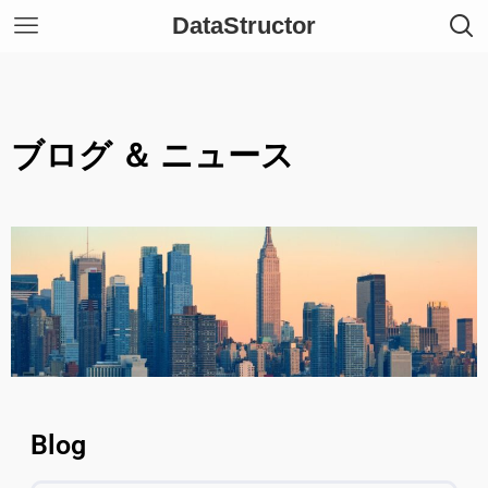
DataStructor
ブログ ＆ ニュース
Blog