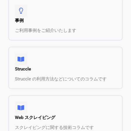
事例
ご利用事例をご紹介いたします
Struccle
Struccle の利用方法などについてのコラムです
Web スクレイピング
スクレイピングに関する技術コラムです