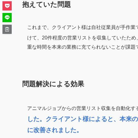
抱えていた問題
これまで、クライアント様は自社従業員が手作業
けて、20件程度の営業リストを収集していたため
重な時間を本来の業務に充てられないことが課題
問題解決による効果
アニマルジョブからの営業リスト収集を自動化す
した。クライアント様によると、本来の
に改善されました。