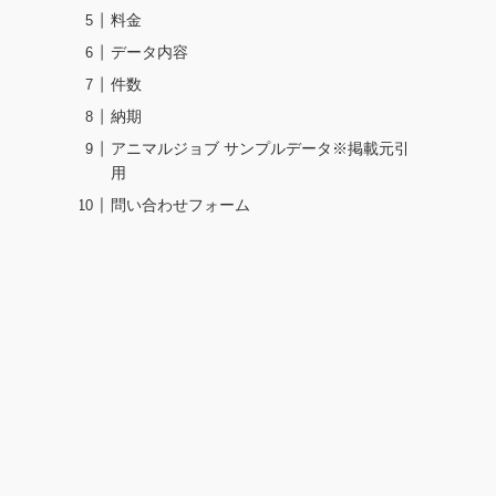
料金
データ内容
件数
納期
アニマルジョブ サンプルデータ※掲載元引
用
問い合わせフォーム