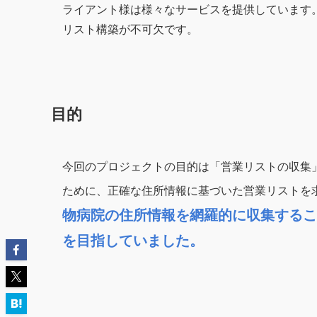
ライアント様は様々なサービスを提供しています
リスト構築が不可欠です。
目的
今回のプロジェクトの目的は「営業リストの収集
ために、正確な住所情報に基づいた営業リストを
物病院の住所情報を網羅的に収集するこ
を目指していました。