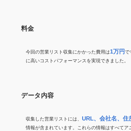
料金
1万円
今回の営業リスト収集にかかった費用は
で
に高いコストパフォーマンスを実現できました。
データ内容
URL、会社名、
収集した営業リストには、
情報が含まれています。これらの情報はすべてア