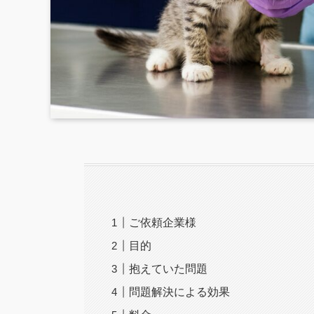
ご依頼企業様
目的
抱えていた問題
問題解決による効果