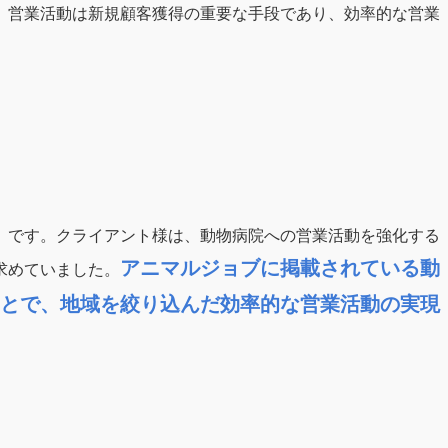
。営業活動は新規顧客獲得の重要な手段であり、効率的な営業
」です。クライアント様は、動物病院への営業活動を強化する
アニマルジョブに掲載されている動
求めていました。
とで、地域を絞り込んだ効率的な営業活動の実現