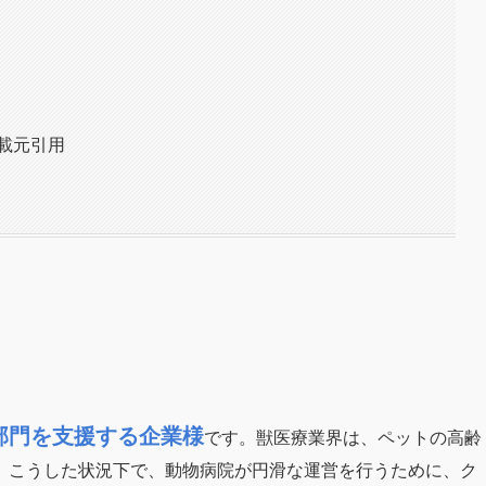
載元引用
部門を支援する企業様
です。獣医療業界は、ペットの高齢
。こうした状況下で、動物病院が円滑な運営を行うために、ク