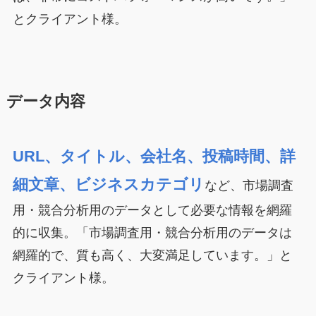
とクライアント様。
データ内容
URL、タイトル、会社名、投稿時間、詳
細文章、ビジネスカテゴリ
など、市場調査
用・競合分析用のデータとして必要な情報を網羅
的に収集。「市場調査用・競合分析用のデータは
網羅的で、質も高く、大変満足しています。」と
クライアント様。