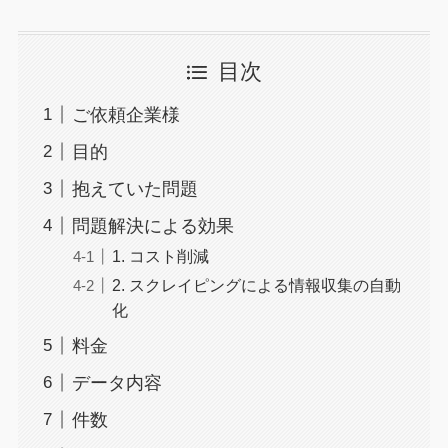
目次
ご依頼企業様
目的
抱えていた問題
問題解決による効果
1. コスト削減
2. スクレイピングによる情報収集の自動
化
料金
データ内容
件数