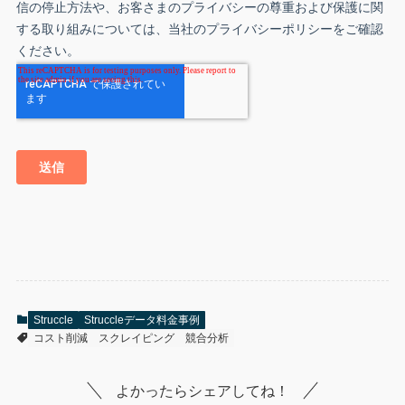
Struccle
Struccleデータ料金事例
コスト削減
スクレイピング
競合分析
よかったらシェアしてね！