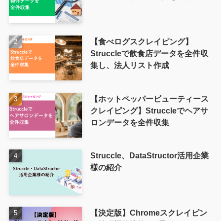
【食べログスクレイピング】
Struccleで飲食店データを全件収
集し、法人リスト作成
【ホットペッパービューティース
クレイピング】Struccleでヘアサ
ロンデータを全件収集
Struccle、DataStructor活用企業
様の紹介
【決定版】Chromeスクレイピン