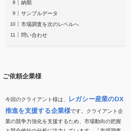
納期
サンプルデータ
市場調査を次のレベルへ
問い合わせ
ご依頼企業様
レガシー産業のDX
今回のクライアント様は、
推進を支援する企業様
です。クライアント企
業の競争力強化を支援するため、市場動向の把握
と競合他社の分析に注力しています。「市場調査