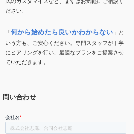
式のカスタマイズなど、まずはお気軽にご相談く
ださい。
何から始めたら良いかわからない
「
」と
いう方も、ご安心ください。専門スタッフが丁寧
にヒアリングを行い、最適なプランをご提案させ
ていただきます。
問い合わせ