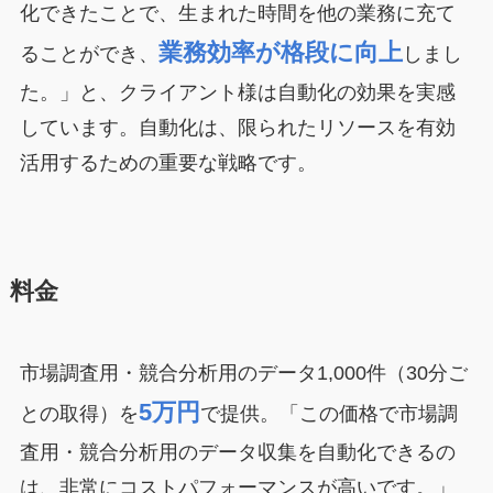
化できたことで、生まれた時間を他の業務に充て
業務効率が格段に向上
ることができ、
しまし
た。」と、クライアント様は自動化の効果を実感
しています。自動化は、限られたリソースを有効
活用するための重要な戦略です。
料金
市場調査用・競合分析用のデータ1,000件（30分ご
5万円
との取得）を
で提供。「この価格で市場調
査用・競合分析用のデータ収集を自動化できるの
は、非常にコストパフォーマンスが高いです。」