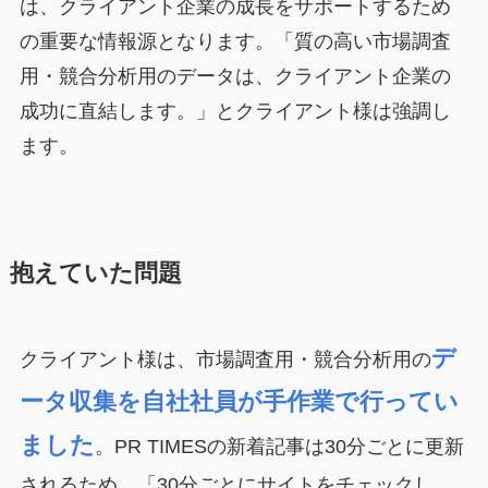
は、クライアント企業の成長をサポートするため
の重要な情報源となります。「質の高い市場調査
用・競合分析用のデータは、クライアント企業の
成功に直結します。」とクライアント様は強調し
ます。
抱えていた問題
デ
クライアント様は、市場調査用・競合分析用の
ータ収集を自社社員が手作業で行ってい
ました
。PR TIMESの新着記事は30分ごとに更新
されるため、「30分ごとにサイトをチェックし、