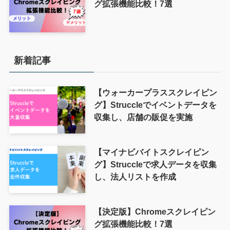
グ拡張機能比較！7選
新着記事
【ウォーカープラススクレイピン
グ】Struccleでイベントデータを
収集し、店舗の販促を実施
【マイナビバイトスクレイピン
グ】Struccleで求人データを収集
し、法人リストを作成
【決定版】Chromeスクレイピン
グ拡張機能比較！7選