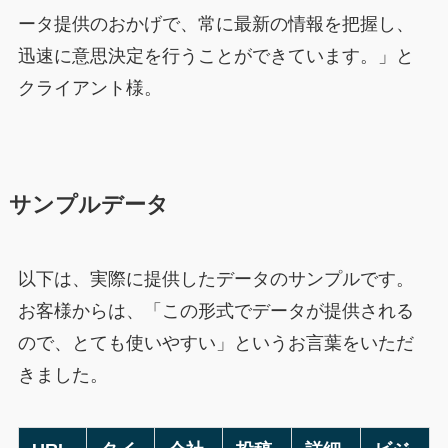
ータ提供のおかげで、常に最新の情報を把握し、
迅速に意思決定を行うことができています。」と
クライアント様。
サンプルデータ
以下は、実際に提供したデータのサンプルです。
お客様からは、「この形式でデータが提供される
ので、とても使いやすい」というお言葉をいただ
きました。