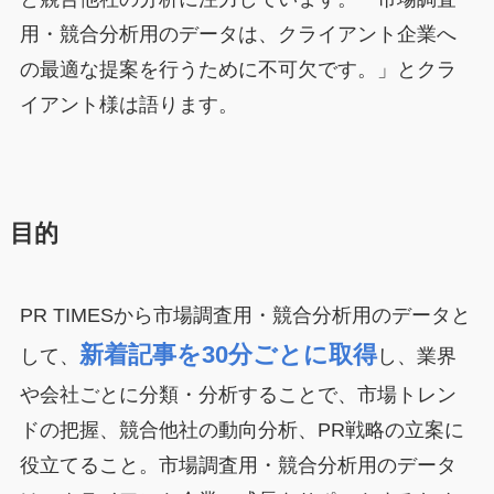
用・競合分析用のデータは、クライアント企業へ
の最適な提案を行うために不可欠です。」とクラ
イアント様は語ります。
目的
PR TIMESから市場調査用・競合分析用のデータと
新着記事を30分ごとに取得
して、
し、業界
や会社ごとに分類・分析することで、市場トレン
ドの把握、競合他社の動向分析、PR戦略の立案に
役立てること。市場調査用・競合分析用のデータ