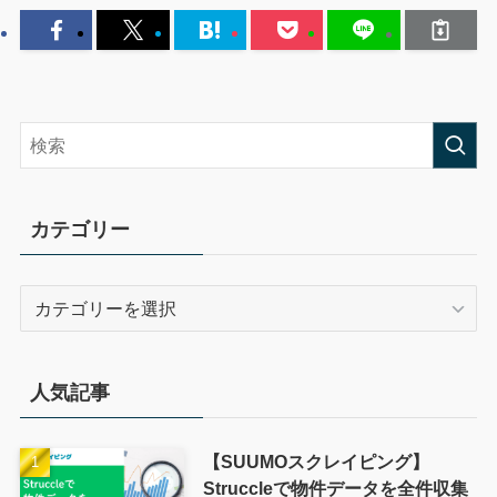
カテゴリー
人気記事
【SUUMOスクレイピング】
Struccleで物件データを全件収集