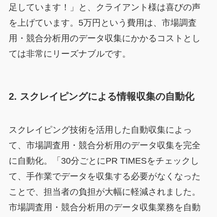
足しています！」と、クライアント様は喜びの声
を上げています。5万円という費用は、市場調査
用・競合分析用のデータ収集にかかるコストとし
ては非常にリーズナブルです。
2. スクレイピングによる情報収集の自動化
スクレイピング技術を活用した自動収集によっ
て、市場調査用・競合分析用のデータ収集を完全
に自動化。「30分ごとにPR TIMESをチェックし
て、手作業でデータを収集する必要がなくなった
ことで、担当者の負担が大幅に軽減されました。
市場調査用・競合分析用のデータ収集業務を自動