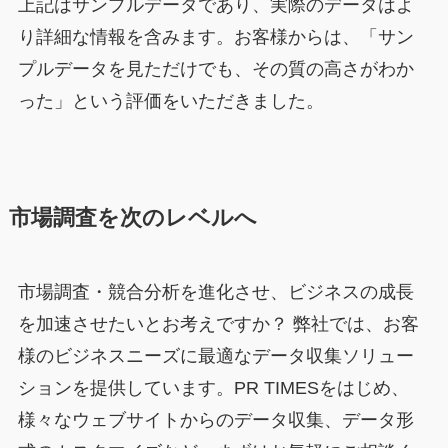
上記はサンプルデータであり、実際のデータはよ
り詳細な情報を含みます。お客様からは、「サン
プルデータを見ただけでも、その質の高さがわか
った」という評価をいただきました。
市場調査を次のレベルへ
市場調査・競合分析を進化させ、ビジネスの成長
を加速させたいとお考えですか？ 弊社では、お客
様のビジネスニーズに最適なデータ収集ソリュー
ションを提供しています。PR TIMESをはじめ、
様々なウェブサイトからのデータ収集、データ形