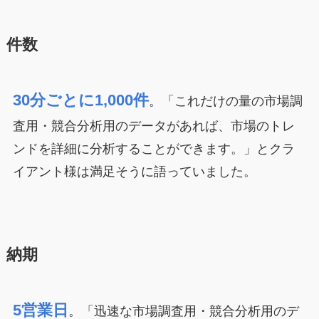
件数
30分ごとに1,000件
。「これだけの量の市場調
査用・競合分析用のデータがあれば、市場のトレ
ンドを詳細に分析することができます。」とクラ
イアント様は満足そうに語っていました。
納期
5営業日
。「迅速な市場調査用・競合分析用のデ