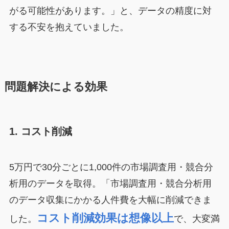
がる可能性があります。」と、データの精度に対
する不安を抱えていました。
問題解決による効果
1. コスト削減
5万円で30分ごとに1,000件の市場調査用・競合分
析用のデータを取得。「市場調査用・競合分析用
のデータ収集にかかる人件費を大幅に削減できま
コスト削減効果は想像以上
した。
で、大変満