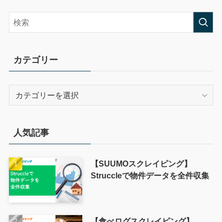
カテゴリー
人気記事
【SUUMOスクレイピング】
Struccleで物件データを全件収集
【食べログスクレイピング】