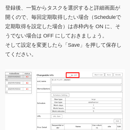
登録後、一覧からタスクを選択すると詳細画面が
開くので、毎回定期取得したい場合（Scheduleで
定期取得を設定した場合）は赤枠内を ON に、そ
うでない場合は OFF にしておきましょう。
そして設定を変更したら「Save」を押して保存し
てください。