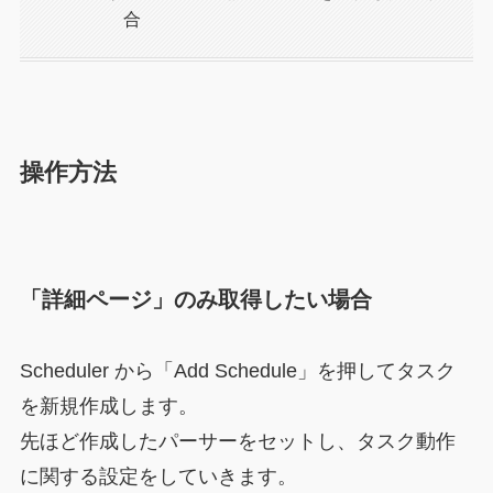
合
操作方法
「詳細ページ」のみ取得したい場合
Scheduler から「Add Schedule」を押してタスク
を新規作成します。
先ほど作成したパーサーをセットし、タスク動作
に関する設定をしていきます。