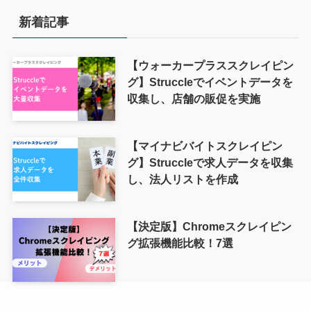
新着記事
【ウォーカープラススクレイピン
グ】Struccleでイベントデータを
収集し、店舗の販促を実施
【マイナビバイトスクレイピン
グ】Struccleで求人データを収集
し、法人リストを作成
【決定版】Chromeスクレイピン
グ拡張機能比較！7選