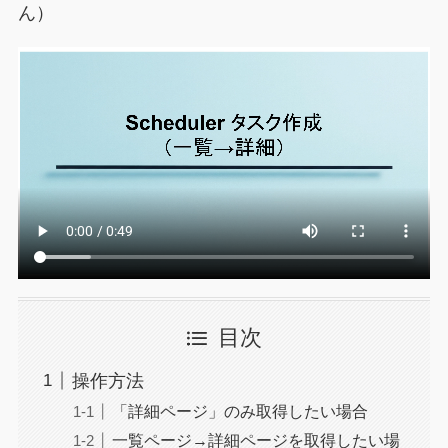
ん）
目次
操作方法
「詳細ページ」のみ取得したい場合
一覧ページ→詳細ページを取得したい場