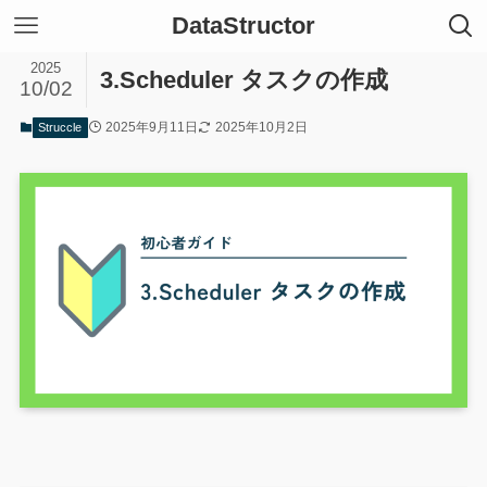
DataStructor
2025
3.Scheduler タスクの作成
10/02
2025年9月11日
2025年10月2日
Struccle