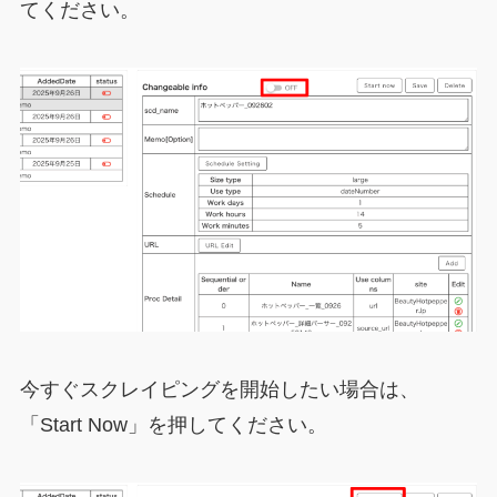
てください。
今すぐスクレイピングを開始したい場合は、
「Start Now」を押してください。