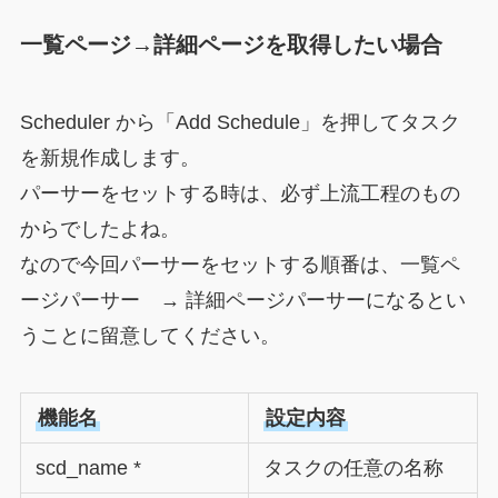
一覧ページ→詳細ページを取得したい場合
Scheduler から「Add Schedule」を押してタスク
を新規作成します。
パーサーをセットする時は、必ず上流工程のもの
からでしたよね。
なので今回パーサーをセットする順番は、一覧ペ
ージパーサー → 詳細ページパーサーになるとい
うことに留意してください。
機能名
設定内容
scd_name *
タスクの任意の名称