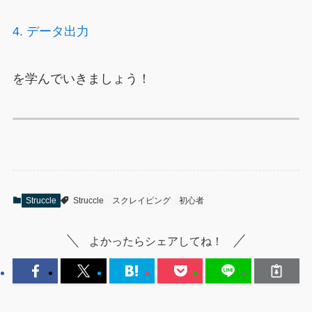
4. データ出力
を学んでいきましょう！
Struccle
Struccle
スクレイピング
初心者
よかったらシェアしてね！