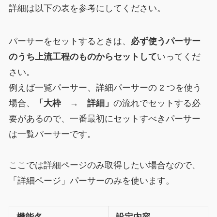
詳細は以下の表を参考にしてください。
パーサーをセットするときは、
必ず使うパーサー
のうち上流工程のものからセットして
いってくだ
さい。
例えば一覧パーサー、詳細パーサーの 2 つを使う
場合、
「大枠 → 詳細」
の流れでセットする必
要があるので、一番最初にセットすべきパーサー
は一覧パーサーです。
ここでは詳細ページのみ取得したい場合なので、
「詳細ページ」パーサーのみを使います。