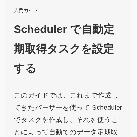
入門ガイド
Scheduler で自動定
期取得タスクを設定
する
このガイドでは、これまで作成し
てきたパーサーを使って Scheduler
でタスクを作成し、それを使うこ
とによって自動でのデータ定期取