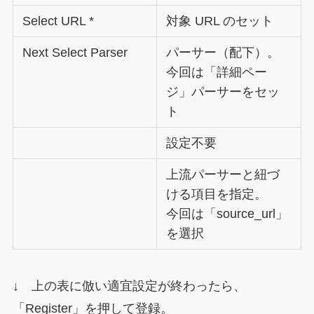
Select URL *
対象 URL のセット
Next Select Parser
パーサー（配下）。
今回は「詳細ペー
ジ」パーサーをセッ
ト
設定不要
上流パーサーと紐づ
ける項目を指定。
今回は「source_url」
を選択
↓ 上の表に倣い適宜設定が終わったら、
「Register」を押して登録。