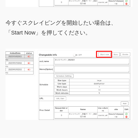
今すぐスクレイピングを開始したい場合は、
「Start Now」を押してください。