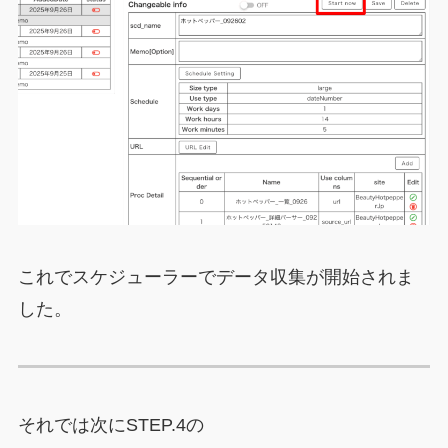
これでスケジューラーでデータ収集が開始されま
した。
それでは次にSTEP.4の