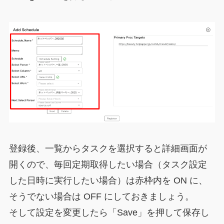
登録後、一覧からタスクを選択すると詳細画面が
開くので、毎回定期取得したい場合（タスク設定
した日時に実行したい場合）は赤枠内を ON に、
そうでない場合は OFF にしておきましょう。
そして設定を変更したら「Save」を押して保存し