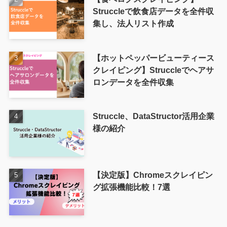
Struccleで飲食店データを全件収
集し、法人リスト作成
【ホットペッパービューティース
クレイピング】Struccleでヘアサ
ロンデータを全件収集
Struccle、DataStructor活用企業
様の紹介
【決定版】Chromeスクレイピン
グ拡張機能比較！7選